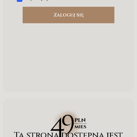
Ta strona dostępna jest