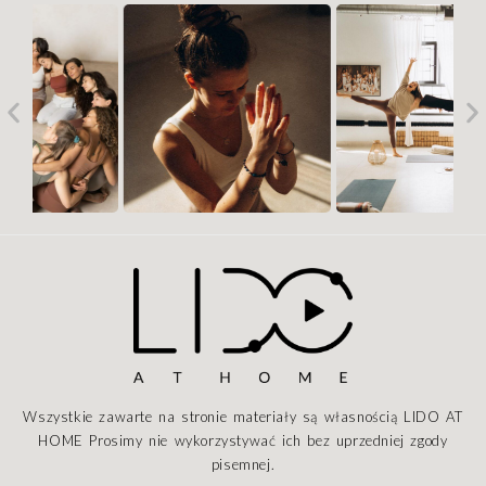
Wszystkie zawarte na stronie materiały są własnością LIDO AT
HOME Prosimy nie wykorzystywać ich bez uprzedniej zgody
pisemnej.