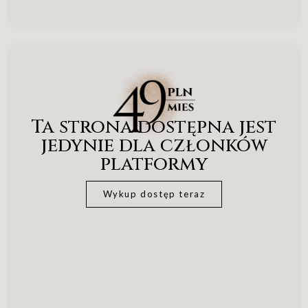
Ta strona dostępna jest
jedynie dla członków
platformy
Wykup dostęp teraz