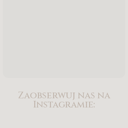
Zaobserwuj nas na
Instagramie: