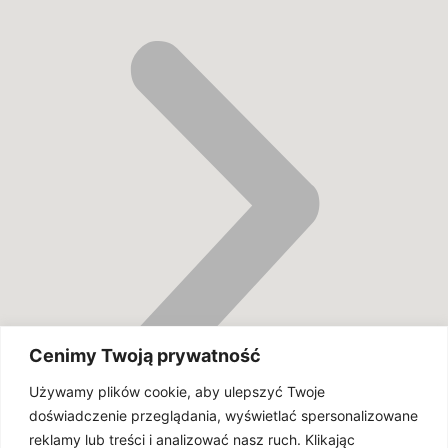
Cenimy Twoją prywatność
Używamy plików cookie, aby ulepszyć Twoje
doświadczenie przeglądania, wyświetlać spersonalizowane
reklamy lub treści i analizować nasz ruch. Klikając