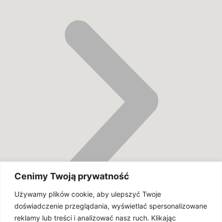
Cenimy Twoją prywatność
Używamy plików cookie, aby ulepszyć Twoje
doświadczenie przeglądania, wyświetlać spersonalizowane
reklamy lub treści i analizować nasz ruch. Klikając