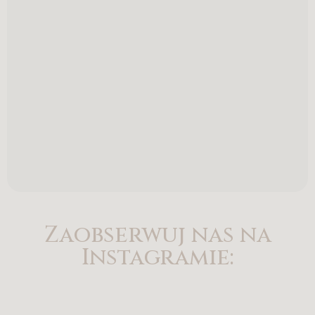
Zaobserwuj nas na
Instagramie: