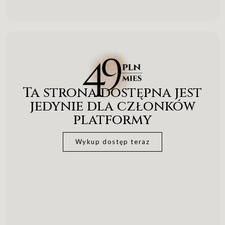
Ta strona dostępna jest
jedynie dla członków
platformy
Wykup dostęp teraz